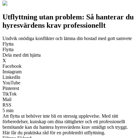
Utflyttning utan problem: Så hanterar du
hyresvärdens krav professionellt
Undvik onödiga konflikter och lämna din bostad med gott samvete
Flytta
Flytta
Dela med ditt hjärta
X
Facebook
Instagram
LinkedIn
YouTube
Pinterest
TikTok
Mail
RSS
5 min
Att flytta ut behöver inte bli en stressig upplevelse. Med rätt
förberedelser, kunskap om dina rättigheter och ett professionellt
bemötande kan du hantera hyresvärdens krav smidigt och tryggt.
Här får du praktiska råd för en problemfri utflyttning.