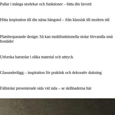
Pallar i många storlekar och funktioner – hitta din favorit
Hitta inspiration till din nästa hängstol – från klassisk till modern stil
Platsbesparande design: Så kan multifunktionella stolar förvandla små
bostäder
Utforska barstolar i olika material och uttryck
Glasunderlägg – inspiration för praktisk och dekorativ dukning
Fällstolar presenterade sida vid sida – se skillnaderna här