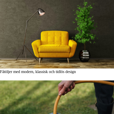
Fåtöljer med modern, klassisk och tidlös design