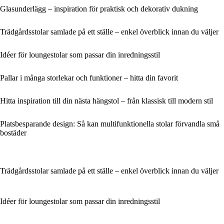
Glasunderlägg – inspiration för praktisk och dekorativ dukning
Trädgårdsstolar samlade på ett ställe – enkel överblick innan du väljer
Idéer för loungestolar som passar din inredningsstil
Pallar i många storlekar och funktioner – hitta din favorit
Hitta inspiration till din nästa hängstol – från klassisk till modern stil
Platsbesparande design: Så kan multifunktionella stolar förvandla små
bostäder
Trädgårdsstolar samlade på ett ställe – enkel överblick innan du väljer
Idéer för loungestolar som passar din inredningsstil