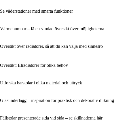
Se väderstationer med smarta funktioner
Värmepumpar – få en samlad översikt över möjligheterna
Översikt över radiatorer, så att du kan välja med sinnesro
Översikt: Elradiatorer för olika behov
Utforska barstolar i olika material och uttryck
Glasunderlägg – inspiration för praktisk och dekorativ dukning
Fällstolar presenterade sida vid sida – se skillnaderna här