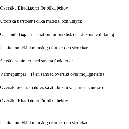
Översikt: Elradiatorer för olika behov
Utforska barstolar i olika material och uttryck
Glasunderlägg – inspiration för praktisk och dekorativ dukning
Inspiration: Fläktar i många former och storlekar
Se väderstationer med smarta funktioner
Värmepumpar – få en samlad översikt över möjligheterna
Översikt över radiatorer, så att du kan välja med sinnesro
Översikt: Elradiatorer för olika behov
Inspiration: Fläktar i många former och storlekar