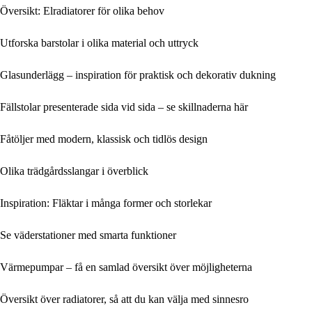
Översikt: Elradiatorer för olika behov
Utforska barstolar i olika material och uttryck
Glasunderlägg – inspiration för praktisk och dekorativ dukning
Fällstolar presenterade sida vid sida – se skillnaderna här
Fåtöljer med modern, klassisk och tidlös design
Olika trädgårdsslangar i överblick
Inspiration: Fläktar i många former och storlekar
Se väderstationer med smarta funktioner
Värmepumpar – få en samlad översikt över möjligheterna
Översikt över radiatorer, så att du kan välja med sinnesro