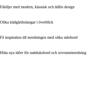
Fåtöljer med modern, klassisk och tidlös design
Olika trädgårdsslangar i överblick
Få inspiration till inredningen med olika sidobord
Hitta nya idéer för nattduksbord och sovrumsinredning