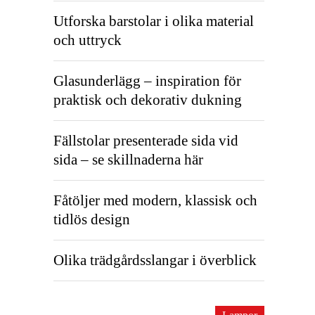
Utforska barstolar i olika material
och uttryck
Glasunderlägg – inspiration för
praktisk och dekorativ dukning
Fällstolar presenterade sida vid
sida – se skillnaderna här
Fåtöljer med modern, klassisk och
tidlös design
Olika trädgårdsslangar i överblick