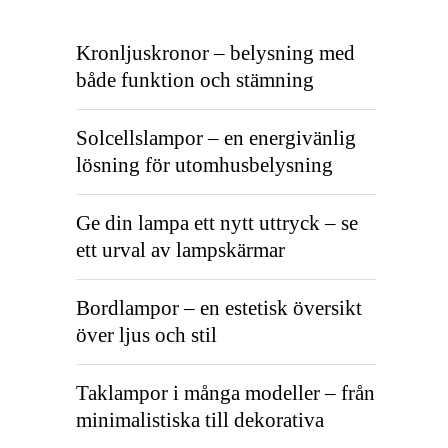
Kronljuskronor – belysning med
både funktion och stämning
Solcellslampor – en energivänlig
lösning för utomhusbelysning
Ge din lampa ett nytt uttryck – se
ett urval av lampskärmar
Bordlampor – en estetisk översikt
över ljus och stil
Taklampor i många modeller – från
minimalistiska till dekorativa