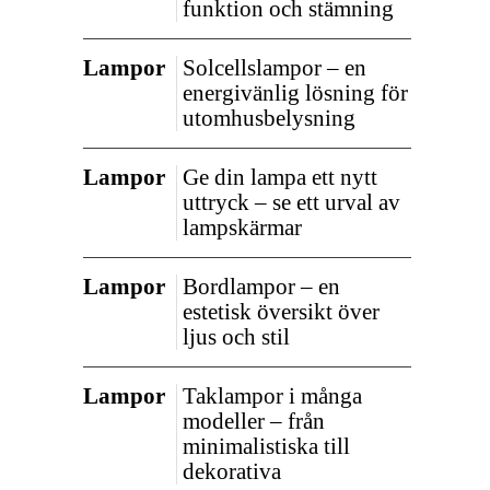
funktion och stämning
Lampor
Solcellslampor – en
energivänlig lösning för
utomhusbelysning
Lampor
Ge din lampa ett nytt
uttryck – se ett urval av
lampskärmar
Lampor
Bordlampor – en
estetisk översikt över
ljus och stil
Lampor
Taklampor i många
modeller – från
minimalistiska till
dekorativa