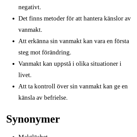
negativt.
Det finns metoder för att hantera känslor av
vanmakt.
Att erkänna sin vanmakt kan vara en första
steg mot förändring.
Vanmakt kan uppstå i olika situationer i
livet.
Att ta kontroll över sin vanmakt kan ge en
känsla av befrielse.
Synonymer
Maktlöshet