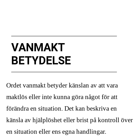
VANMAKT
BETYDELSE
Ordet vanmakt betyder känslan av att vara
maktlös eller inte kunna göra något för att
förändra en situation. Det kan beskriva en
känsla av hjälplöshet eller brist på kontroll över
en situation eller ens egna handlingar.