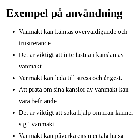
Exempel på användning
Vanmakt kan kännas överväldigande och
frustrerande.
Det är viktigt att inte fastna i känslan av
vanmakt.
Vanmakt kan leda till stress och ångest.
Att prata om sina känslor av vanmakt kan
vara befriande.
Det är viktigt att söka hjälp om man känner
sig i vanmakt.
Vanmakt kan påverka ens mentala hälsa