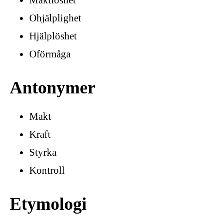
Ohjälplighet
Hjälplöshet
Oförmåga
Antonymer
Makt
Kraft
Styrka
Kontroll
Etymologi