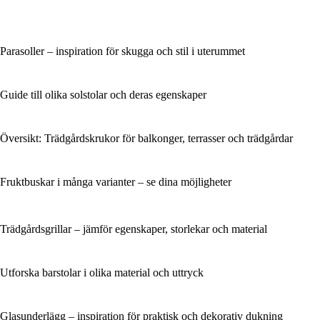
Parasoller – inspiration för skugga och stil i uterummet
Guide till olika solstolar och deras egenskaper
Översikt: Trädgårdskrukor för balkonger, terrasser och trädgårdar
Fruktbuskar i många varianter – se dina möjligheter
Trädgårdsgrillar – jämför egenskaper, storlekar och material
Utforska barstolar i olika material och uttryck
Glasunderlägg – inspiration för praktisk och dekorativ dukning