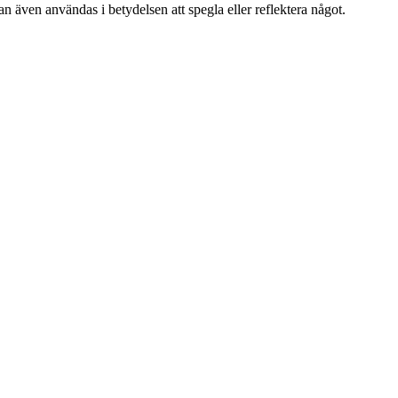
n även användas i betydelsen att spegla eller reflektera något.