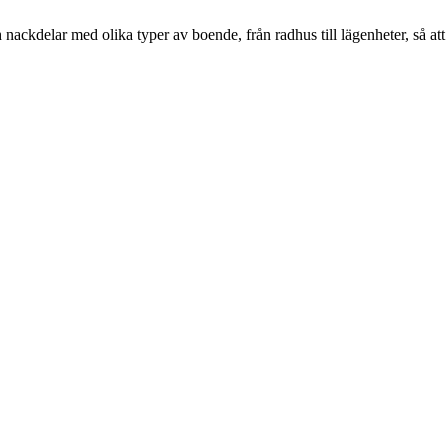
ackdelar med olika typer av boende, från radhus till lägenheter, så att