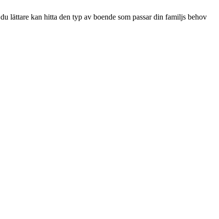
 du lättare kan hitta den typ av boende som passar din familjs behov