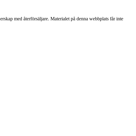
nerskap med återförsäljare. Materialet på denna webbplats får inte