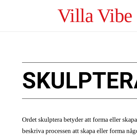
Villa Vibe
SKULPTER
Ordet skulptera betyder att forma eller skapa
beskriva processen att skapa eller forma någo