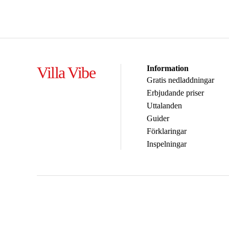
Villa Vibe
Information
Gratis nedladdningar
Erbjudande priser
Uttalanden
Guider
Förklaringar
Inspelningar