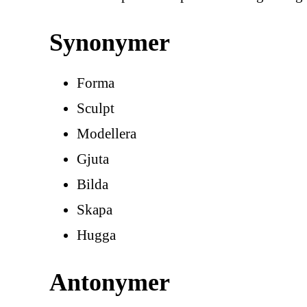
Synonymer
Forma
Sculpt
Modellera
Gjuta
Bilda
Skapa
Hugga
Antonymer