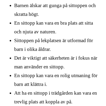
Barnen älskar att gunga på sittoppen och
skratta högt.
En sittopp kan vara en bra plats att sitta
och njuta av naturen.
Sittoppen på lekplatsen är utformad för
barn i olika åldrar.
Det är viktigt att säkerheten är i fokus när
man använder en sittopp.
En sittopp kan vara en rolig utmaning för
barn att klättra i.
Att ha en sittopp i trädgården kan vara en
trevlig plats att koppla av på.