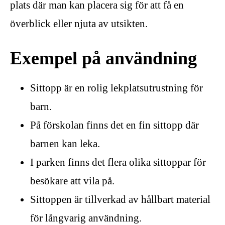
plats där man kan placera sig för att få en
överblick eller njuta av utsikten.
Exempel på användning
Sittopp är en rolig lekplatsutrustning för
barn.
På förskolan finns det en fin sittopp där
barnen kan leka.
I parken finns det flera olika sittoppar för
besökare att vila på.
Sittoppen är tillverkad av hållbart material
för långvarig användning.