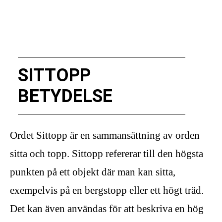
SITTOPP
BETYDELSE
Ordet Sittopp är en sammansättning av orden
sitta och topp. Sittopp refererar till den högsta
punkten på ett objekt där man kan sitta,
exempelvis på en bergstopp eller ett högt träd.
Det kan även användas för att beskriva en hög