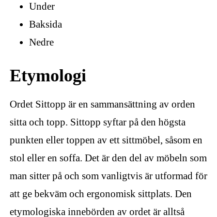
Under
Baksida
Nedre
Etymologi
Ordet Sittopp är en sammansättning av orden
sitta och topp. Sittopp syftar på den högsta
punkten eller toppen av ett sittmöbel, såsom en
stol eller en soffa. Det är den del av möbeln som
man sitter på och som vanligtvis är utformad för
att ge bekväm och ergonomisk sittplats. Den
etymologiska innebörden av ordet är alltså