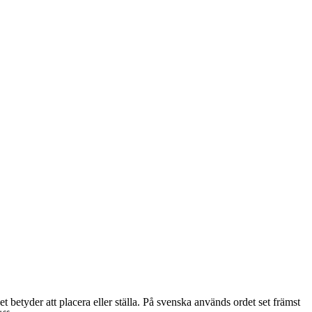
t betyder att placera eller ställa. På svenska används ordet set främst