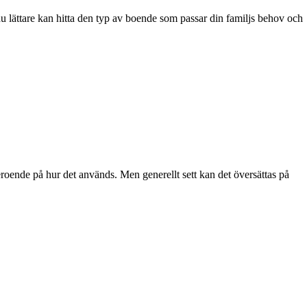
du lättare kan hitta den typ av boende som passar din familjs behov och
eroende på hur det används. Men generellt sett kan det översättas på