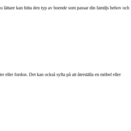
du lättare kan hitta den typ av boende som passar din familjs behov och
der eller fordon. Det kan också syfta på att återställa en möbel eller