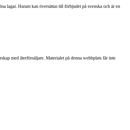
sa lagar. Haram kan översättas till förbjudet på svenska och är en
erskap med återförsäljare. Materialet på denna webbplats får inte