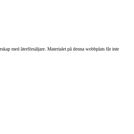
erskap med återförsäljare. Materialet på denna webbplats får inte