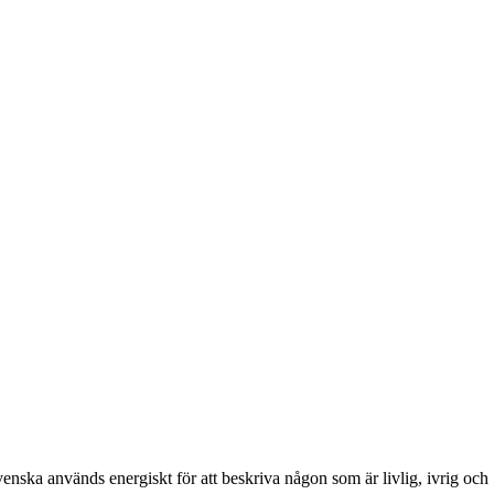
enska används energiskt för att beskriva någon som är livlig, ivrig och