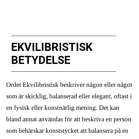
EKVILIBRISTISK
BETYDELSE
Ordet Ekvilibristisk beskriver någon eller något
som är skicklig, balanserad eller elegant, oftast i
en fysisk eller konstnärlig mening. Det kan
bland annat användas för att beskriva en person
som behärskar konststycket att balansera på en