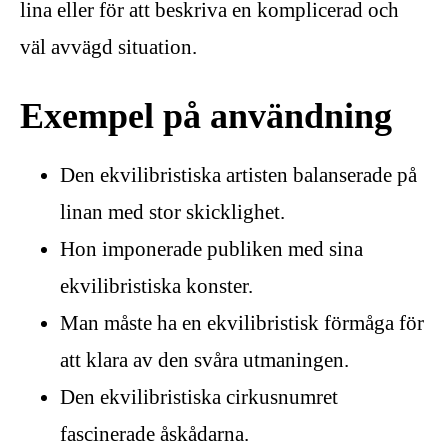
lina eller för att beskriva en komplicerad och
väl avvägd situation.
Exempel på användning
Den ekvilibristiska artisten balanserade på
linan med stor skicklighet.
Hon imponerade publiken med sina
ekvilibristiska konster.
Man måste ha en ekvilibristisk förmåga för
att klara av den svåra utmaningen.
Den ekvilibristiska cirkusnumret
fascinerade åskådarna.