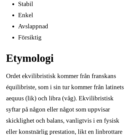
Stabil
Enkel
Avslappnad
Försiktig
Etymologi
Ordet ekvilibristisk kommer från franskans
équilibriste, som i sin tur kommer från latinets
aequus (lik) och libra (våg). Ekvilibristisk
syftar på någon eller något som uppvisar
skicklighet och balans, vanligtvis i en fysisk
eller konstnärlig prestation, likt en linbrottare