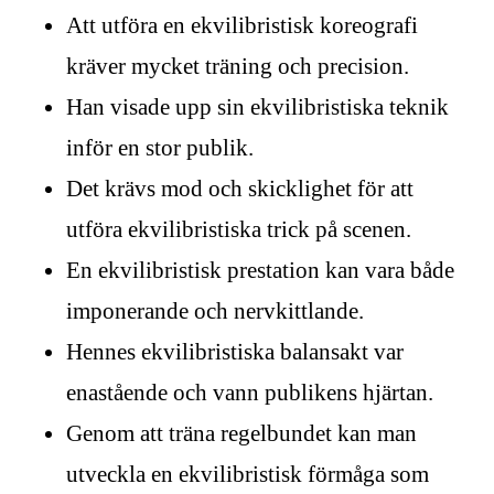
Att utföra en ekvilibristisk koreografi
kräver mycket träning och precision.
Han visade upp sin ekvilibristiska teknik
inför en stor publik.
Det krävs mod och skicklighet för att
utföra ekvilibristiska trick på scenen.
En ekvilibristisk prestation kan vara både
imponerande och nervkittlande.
Hennes ekvilibristiska balansakt var
enastående och vann publikens hjärtan.
Genom att träna regelbundet kan man
utveckla en ekvilibristisk förmåga som