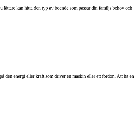
du lättare kan hitta den typ av boende som passar din familjs behov och
på den energi eller kraft som driver en maskin eller ett fordon. Att ha en