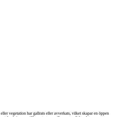
ller vegetation har gallrats eller avverkats, vilket skapar en öppen