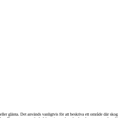
ler glänta. Det används vanligtvis för att beskriva ett område där skog e